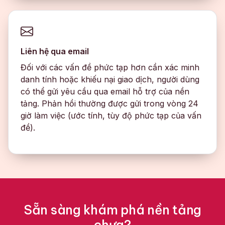
Liên hệ qua email
Đối với các vấn đề phức tạp hơn cần xác minh
danh tính hoặc khiếu nại giao dịch, người dùng
có thể gửi yêu cầu qua email hỗ trợ của nền
tảng. Phản hồi thường được gửi trong vòng 24
giờ làm việc (ước tính, tùy độ phức tạp của vấn
đề).
Sẵn sàng khám phá nền tảng