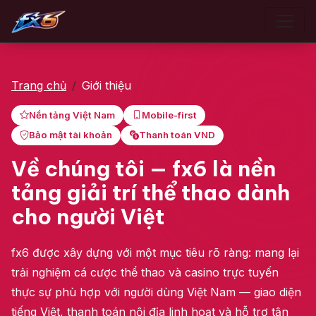
Trang chủ
Giới thiệu
Nền tảng Việt Nam
Mobile-first
Bảo mật tài khoản
Thanh toán VND
Về chúng tôi —
fx6
là nền
tảng giải trí thể thao dành
cho người Việt
fx6 được xây dựng với một mục tiêu rõ ràng: mang lại
trải nghiệm cá cược thể thao và casino trực tuyến
thực sự phù hợp với người dùng Việt Nam — giao diện
tiếng Việt, thanh toán nội địa linh hoạt và hỗ trợ tận