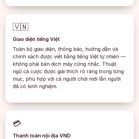
🇻🇳
Giao diện tiếng Việt
Toàn bộ giao diện, thông báo, hướng dẫn và
chính sách được viết bằng tiếng Việt tự nhiên —
không phải bản dịch máy cứng nhắc. Thuật
ngữ cá cược được giải thích rõ ràng trong từng
mục, phù hợp với cả người chơi mới lẫn người
đã có kinh nghiệm.
💳
Thanh toán nội địa VND