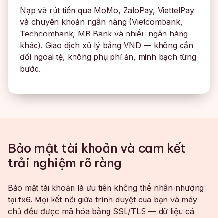
Nạp và rút tiền qua MoMo, ZaloPay, ViettelPay
và chuyển khoản ngân hàng (Vietcombank,
Techcombank, MB Bank và nhiều ngân hàng
khác). Giao dịch xử lý bằng VND — không cần
đổi ngoại tệ, không phụ phí ẩn, minh bạch từng
bước.
Bảo mật tài khoản và cam kết
trải nghiệm rõ ràng
Bảo mật tài khoản là ưu tiên không thể nhân nhượng
tại fx6. Mọi kết nối giữa trình duyệt của bạn và máy
chủ đều được mã hóa bằng SSL/TLS — dữ liệu cá