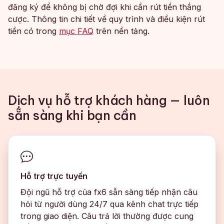
đăng ký để không bị chờ đợi khi cần rút tiền thắng
cược. Thông tin chi tiết về quy trình và điều kiện rút
tiền có trong
mục FAQ
trên nền tảng.
Dịch vụ hỗ trợ khách hàng — luôn
sẵn sàng khi bạn cần
Hỗ trợ trực tuyến
Đội ngũ hỗ trợ của fx6 sẵn sàng tiếp nhận câu
hỏi từ người dùng 24/7 qua kênh chat trực tiếp
trong giao diện. Câu trả lời thường được cung