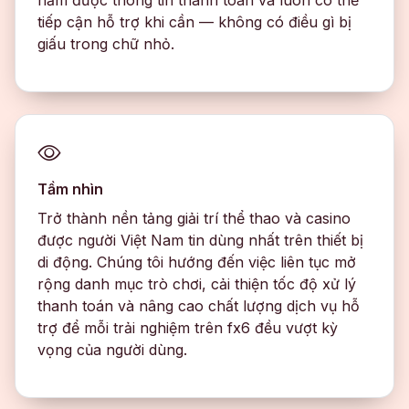
nắm được thông tin thanh toán và luôn có thể
tiếp cận hỗ trợ khi cần — không có điều gì bị
giấu trong chữ nhỏ.
Tầm nhìn
Trở thành nền tảng giải trí thể thao và casino
được người Việt Nam tin dùng nhất trên thiết bị
di động. Chúng tôi hướng đến việc liên tục mở
rộng danh mục trò chơi, cải thiện tốc độ xử lý
thanh toán và nâng cao chất lượng dịch vụ hỗ
trợ để mỗi trải nghiệm trên fx6 đều vượt kỳ
vọng của người dùng.