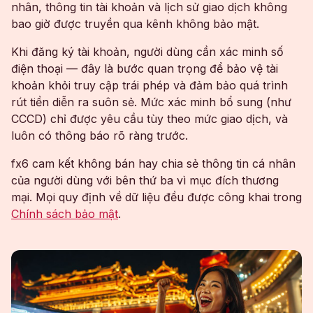
nhân, thông tin tài khoản và lịch sử giao dịch không
bao giờ được truyền qua kênh không bảo mật.
Khi đăng ký tài khoản, người dùng cần xác minh số
điện thoại — đây là bước quan trọng để bảo vệ tài
khoản khỏi truy cập trái phép và đảm bảo quá trình
rút tiền diễn ra suôn sẻ. Mức xác minh bổ sung (như
CCCD) chỉ được yêu cầu tùy theo mức giao dịch, và
luôn có thông báo rõ ràng trước.
fx6 cam kết không bán hay chia sẻ thông tin cá nhân
của người dùng với bên thứ ba vì mục đích thương
mại. Mọi quy định về dữ liệu đều được công khai trong
Chính sách bảo mật
.